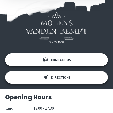
CONTACT US
DIRECTIONS
Opening Hours
lundi
13:00 - 17:30