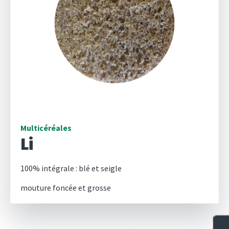
Multicéréales
Li
100% intégrale : blé et seigle
mouture foncée et grosse